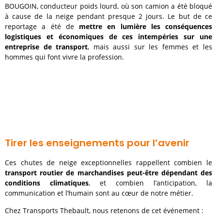
BOUGOIN, conducteur poids lourd, où son camion a été bloqué
à cause de la neige pendant presque 2 jours. Le but de ce
reportage a été de
mettre en lumière les conséquences
logistiques et économiques de ces intempéries sur une
entreprise de transport
, mais aussi sur les femmes et les
hommes qui font vivre la profession.
Tirer les enseignements pour l’avenir
Ces chutes de neige exceptionnelles rappellent combien le
transport routier de marchandises peut-être dépendant des
conditions climatiques
, et combien l’anticipation, la
communication et l’humain sont au cœur de notre métier.
Chez Transports Thebault, nous retenons de cet événement :