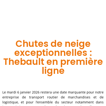
Chutes de neige
exceptionnelles :
Thebault en première
ligne
Le mardi 6 janvier 2026 restera une date marquante pour notre
entreprise de transport routier de marchandises et de
logistique, et pour l’ensemble du secteur notamment dans