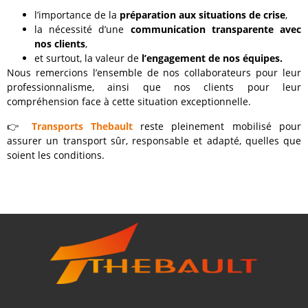
l’importance de la
préparation aux situations de crise
,
la nécessité d’une
communication transparente avec
nos clients
,
et surtout, la valeur de
l’engagement de nos équipes.
Nous remercions l’ensemble de nos collaborateurs pour leur
professionnalisme, ainsi que nos clients pour leur
compréhension face à cette situation exceptionnelle.
👉
Transports Thebault
reste pleinement mobilisé pour
assurer un transport sûr, responsable et adapté, quelles que
soient les conditions.