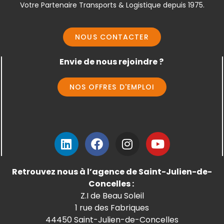
Votre Partenaire Transports & Logistique depuis 1975.
NOUS CONTACTER
Envie de nous rejoindre ?
NOS OFFRES D'EMPLOI
Retrouvez nous à l’agence
de Saint-Julien-de-
Concelles :
Z.I de Beau Soleil
1 rue des Fabriques
44450 Saint-Julien-de-Concelles