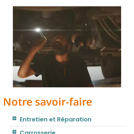
Notre savoir-faire
Entretien et Réparation
Carrosserie