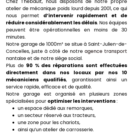
Chez Thebault, nous disposons de notre propre
atelier de mécanique poids lourd depuis 2001, ce qui
nous permet
d’intervenir rapidement et de
réduire considérablement les délais
. Nos équipes
peuvent être opérationnelles en moins de 30
minutes.
Notre garage de 1000m² se situe à Saint-Julien-de-
Concelles, juste à côté de notre
agence transport
nantaise et de notre siège social.
Plus de
90 % des réparations sont effectuées
directement dans nos locaux par nos 10
mécaniciens qualifiés
, garantissant ainsi un
service rapide, efficace et de qualité.
Notre garage est organisé en plusieurs zones
spécialisées pour
optimiser les interventions
:
un espace dédié aux remorques,
un secteur réservé aux tracteurs,
une zone pour les chariots,
ainsi qu’un atelier de carrosserie.