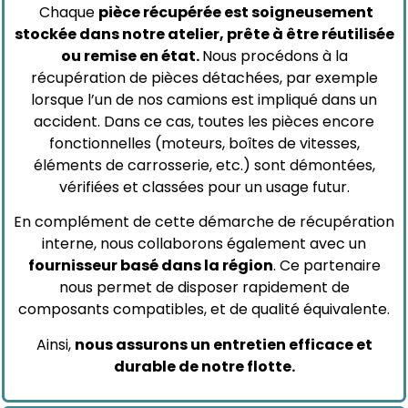
Chaque
pièce récupérée est soigneusement
stockée dans notre atelier, prête à être réutilisée
ou remise en état.
Nous procédons à la
récupération de pièces détachées, par exemple
lorsque l’un de nos camions est impliqué dans un
accident. Dans ce cas, toutes les pièces encore
fonctionnelles (moteurs, boîtes de vitesses,
éléments de carrosserie, etc.) sont démontées,
vérifiées et classées pour un usage futur.
En complément de cette démarche de récupération
interne, nous collaborons également avec un
fournisseur basé dans la région
. Ce partenaire
nous permet de disposer rapidement de
composants compatibles, et de qualité équivalente.
Ainsi,
nous assurons un entretien efficace et
durable de notre flotte.