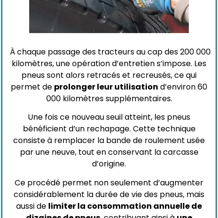
À chaque passage des tracteurs au cap des 200 000
kilomètres, une opération d’entretien s’impose. Les
pneus sont alors retracés et recreusés, ce qui
permet de
prolonger leur utilisation
d’environ 60
000 kilomètres supplémentaires.
Une fois ce nouveau seuil atteint, les pneus
bénéficient d’un rechapage. Cette technique
consiste à remplacer la bande de roulement usée
par une neuve, tout en conservant la carcasse
d’origine.
Ce procédé permet non seulement d’augmenter
considérablement la durée de vie des pneus, mais
aussi de
limiter la consommation annuelle de
dizaines de pneus
, contribuant ainsi à
une