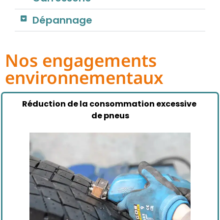
Dépannage
Nos engagements
environnementaux
Réduction de la consommation excessive
de pneus