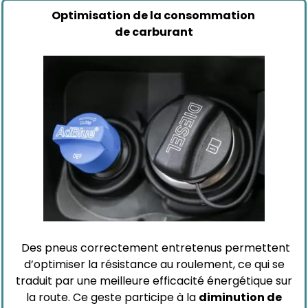
Optimisation de la consommation
de carburant
Des pneus correctement entretenus permettent
d’optimiser la résistance au roulement, ce qui se
traduit par une meilleure efficacité énergétique sur
la route. Ce geste participe à la
diminution de