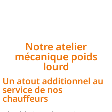
Notre atelier
mécanique poids
lourd
Un atout additionnel au
service de nos
chauffeurs