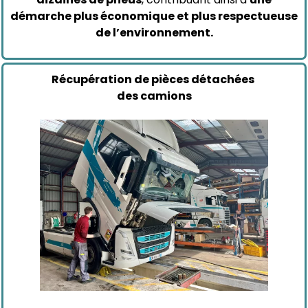
démarche plus économique et plus respectueuse
de l’environnement.
Récupération de pièces détachées
des camions