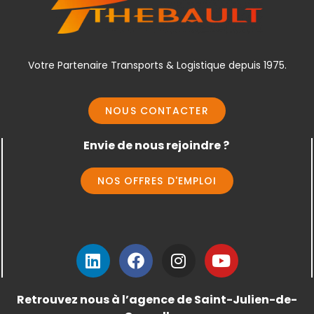
Votre Partenaire Transports & Logistique depuis 1975.
NOUS CONTACTER
Envie de nous rejoindre ?
NOS OFFRES D'EMPLOI
Retrouvez nous à l’agence
de Saint-Julien-de-